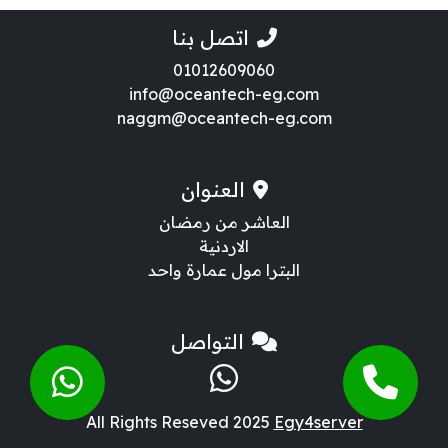
اتصل بنا
01012609060
info@oceantech-eg.com
naggm@oceantech-eg.com
العنوان
العاشر من رمضان
الاردنية
البترا مول عمارة واحد
التواصل
All Rights Reseved 2025
Egy4server