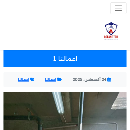
اعمالنا 1
24 أغسطس، 2025
اعمالنا
اعمالنا