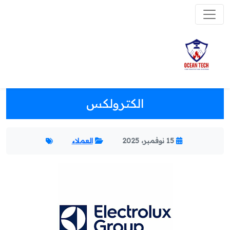
الكترولكس
15 نوفمبر، 2025
العملاء