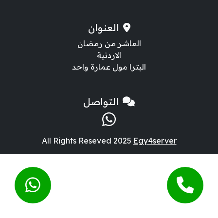
العنوان
العاشر من رمضان
الاردنية
البترا مول عمارة واحد
التواصل
All Rights Reseved 2025
Egy4server