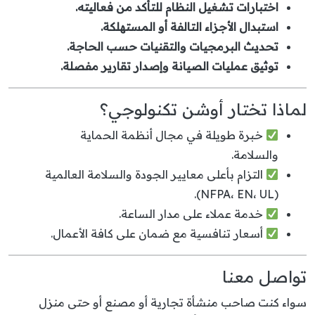
اختبارات تشغيل النظام للتأكد من فعاليته.
استبدال الأجزاء التالفة أو المستهلكة.
تحديث البرمجيات والتقنيات حسب الحاجة.
توثيق عمليات الصيانة وإصدار تقارير مفصلة.
لماذا تختار أوشن تكنولوجي؟
خبرة طويلة في مجال أنظمة الحماية
والسلامة.
التزام بأعلى معايير الجودة والسلامة العالمية
(NFPA، EN، UL).
خدمة عملاء على مدار الساعة.
أسعار تنافسية مع ضمان على كافة الأعمال.
تواصل معنا
سواء كنت صاحب منشأة تجارية أو مصنع أو حتى منزل