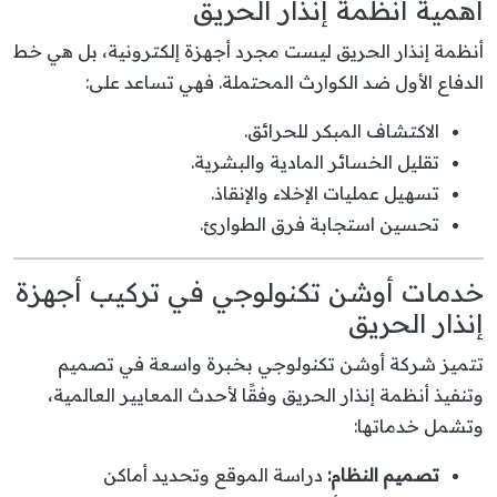
أهمية أنظمة إنذار الحريق
أنظمة إنذار الحريق ليست مجرد أجهزة إلكترونية، بل هي خط
الدفاع الأول ضد الكوارث المحتملة. فهي تساعد على:
الاكتشاف المبكر للحرائق.
تقليل الخسائر المادية والبشرية.
تسهيل عمليات الإخلاء والإنقاذ.
تحسين استجابة فرق الطوارئ.
خدمات أوشن تكنولوجي في تركيب أجهزة
إنذار الحريق
تتميز شركة أوشن تكنولوجي بخبرة واسعة في تصميم
وتنفيذ أنظمة إنذار الحريق وفقًا لأحدث المعايير العالمية،
وتشمل خدماتها:
تصميم النظام:
دراسة الموقع وتحديد أماكن