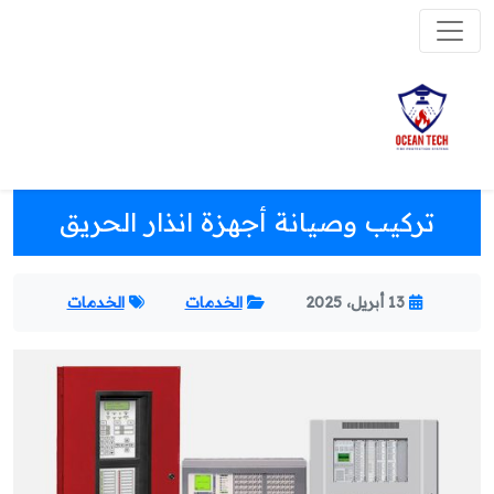
تركيب وصيانة أجهزة انذار الحريق
13 أبريل، 2025
الخدمات
الخدمات