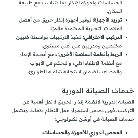
الحساسات وأجهزة الإنذار بما يتناسب مع طبيعة
المكان.
توريد الأجهزة:
توفير أجهزة إنذار حريق من أفضل
العلامات التجارية المعتمدة عالميًا.
التركيب الاحترافي:
تنفيذ التركيبات بواسطة فنيين
مختصين ومدربين على أعلى مستوى.
الربط بأنظمة السلامة الأخرى:
دمج أنظمة الإنذار
مع أنظمة الإطفاء الآلي، والتحكم في الأبواب
والمصاعد، لضمان استجابة شاملة للطوارئ.
خدمات الصيانة الدورية
الصيانة الدورية لأنظمة إنذار الحريق لا تقل أهمية عن
التركيب، فهي تضمن استمرار عمل النظام بكفاءة. وتشمل
خدمات الصيانة في أوشن تكنولوجي:
الفحص الدوري للأجهزة والحساسات.