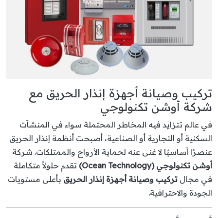
تركيب وصيانة أجهزة إنذار الحريق مع
شركة أوشن تكنولوجي
في عالم تتزايد فيه المخاطر المحتملة سواء في المنشآت
السكنية أو التجارية أو الصناعية، أصبحت أنظمة إنذار الحريق
عنصرًا أساسيًا لا غنى عنه لحماية الأرواح والممتلكات. شركة
أوشن تكنولوجي (Ocean Technology)
تقدم حلولاً متكاملة
في مجال
تركيب وصيانة أجهزة إنذار الحريق
بأعلى مستويات
الجودة والاحترافية.