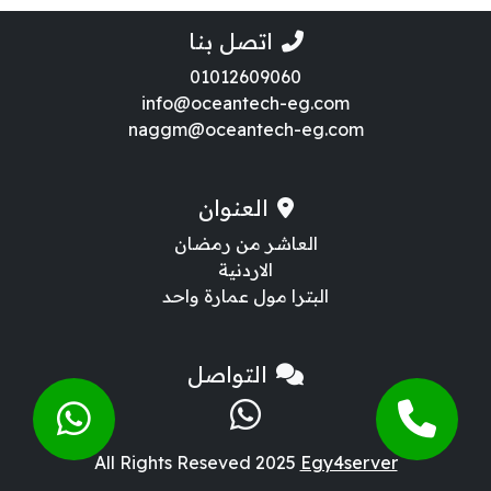
اتصل بنا
01012609060
info@oceantech-eg.com
naggm@oceantech-eg.com
العنوان
العاشر من رمضان
الاردنية
البترا مول عمارة واحد
التواصل
All Rights Reseved 2025
Egy4server