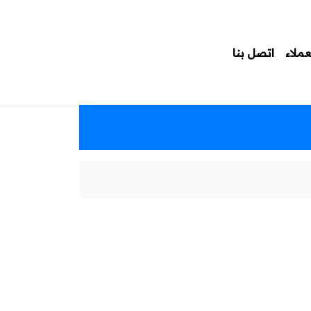
عملاء
اتصل بنا