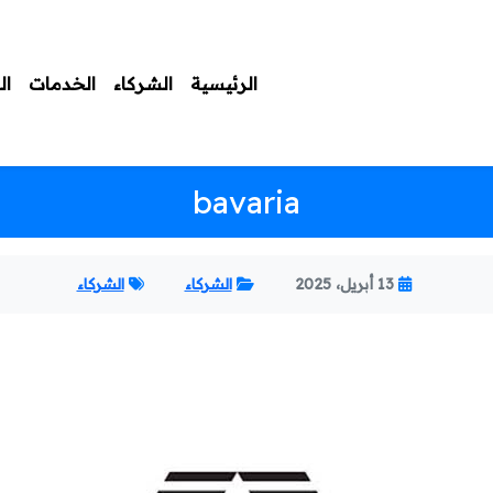
الرئيسية
الشركاء
الخدمات
ال
bavaria
13 أبريل، 2025
الشركاء
الشركاء