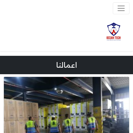
اعمالنا