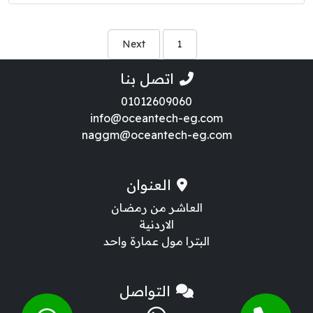
Next
1
اتصل بنا
01012609060
info@oceantech-eg.com
naggm@oceantech-eg.com
العنوان
العاشر من رمضان
الاردنية
البترا مول عمارة واحد
التواصل