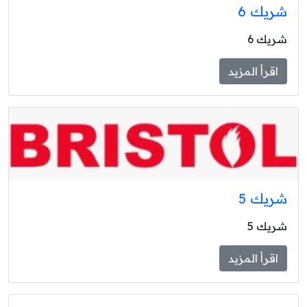
شريك 6
شريك 6
اقرأ المزيد
شريك 5
شريك 5
اقرأ المزيد