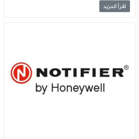
اقرأ المزيد