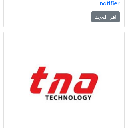
notifier
اقرأ المزيد