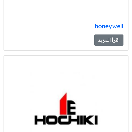
honeywell
اقرأ المزيد