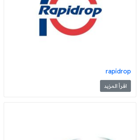
rapidrop
اقرأ المزيد