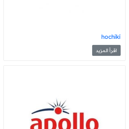
hochiki
اقرأ المزيد