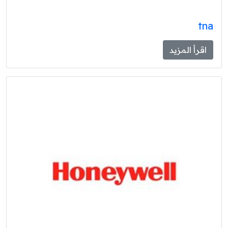
tna
اقرأ المزيد