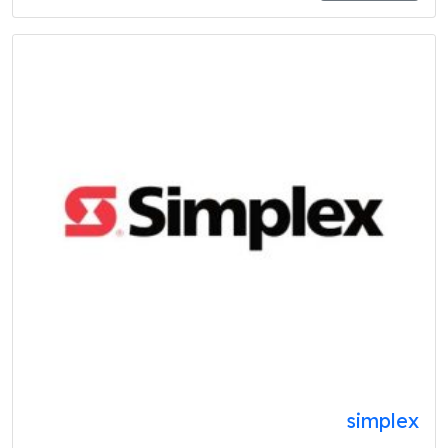
simplex