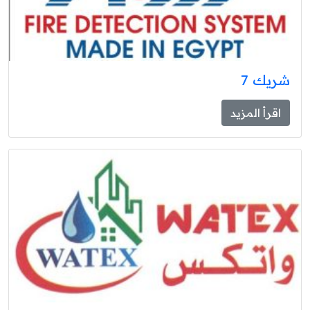
شريك 7
اقرأ المزيد