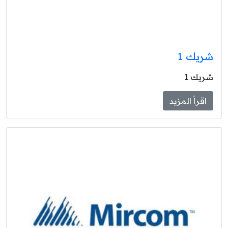
شريك 1
شريك 1
اقرأ المزيد