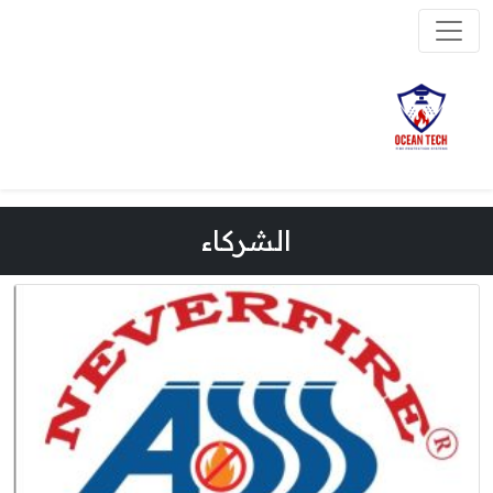
الشركاء